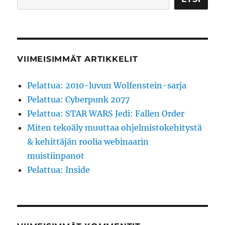
VIIMEISIMMÄT ARTIKKELIT
Pelattua: 2010-luvun Wolfenstein-sarja
Pelattua: Cyberpunk 2077
Pelattua: STAR WARS Jedi: Fallen Order
Miten tekoäly muuttaa ohjelmistokehitystä
& kehittäjän roolia webinaarin
muistiinpanot
Pelattua: Inside