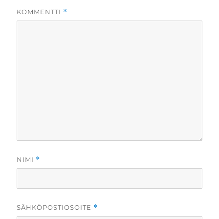
KOMMENTTI
*
NIMI
*
SÄHKÖPOSTIOSOITE
*