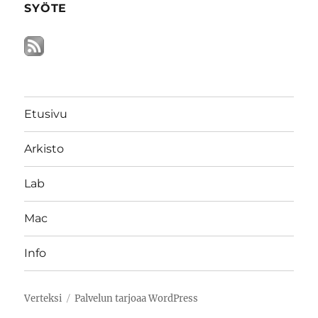
SYÖTE
Etusivu
Arkisto
Lab
Mac
Info
Verteksi
Palvelun tarjoaa WordPress