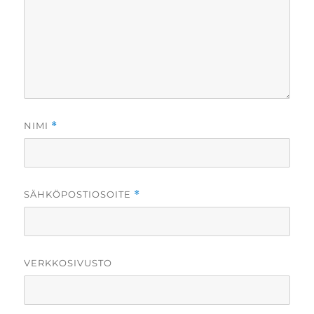
NIMI
*
SÄHKÖPOSTIOSOITE
*
VERKKOSIVUSTO