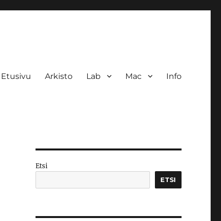
Etusivu
Arkisto
Lab
Mac
Info
Etsi
ETSI