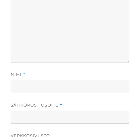
NIMI
*
SÄHKÖPOSTIOSOITE
*
VERKKOSIVUSTO