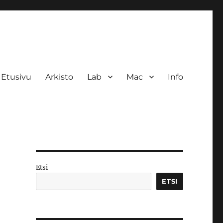
Etusivu
Arkisto
Lab
Mac
Info
Etsi
ETSI