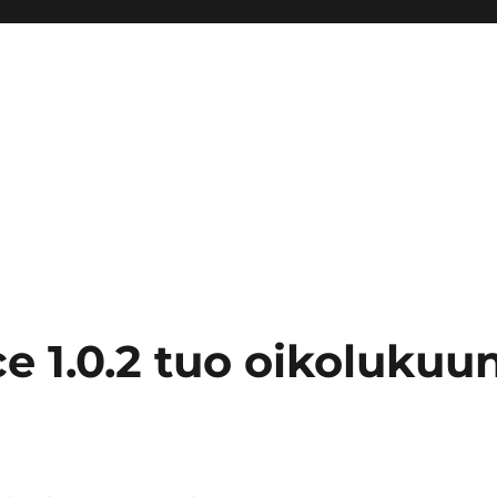
e 1.0.2 tuo oikolukuu