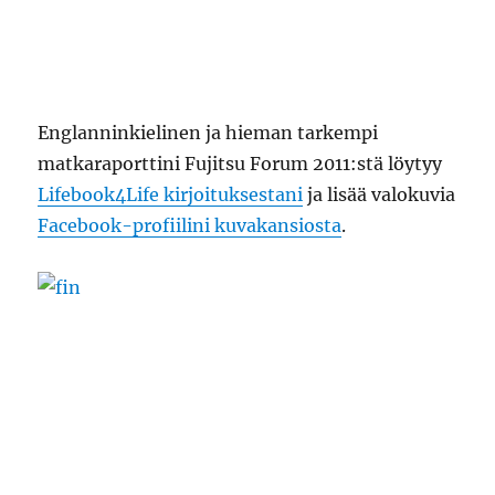
Englanninkielinen ja hieman tarkempi
matkaraporttini Fujitsu Forum 2011:stä löytyy
Lifebook4Life kirjoituksestani
ja lisää valokuvia
Facebook-profiilini kuvakansiosta
.