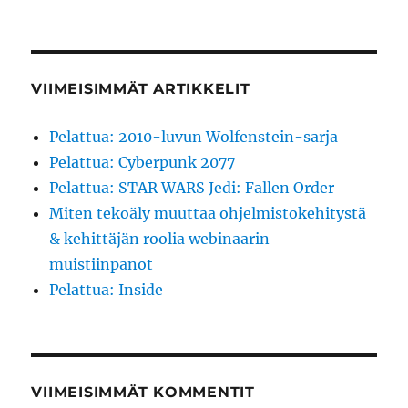
VIIMEISIMMÄT ARTIKKELIT
Pelattua: 2010-luvun Wolfenstein-sarja
Pelattua: Cyberpunk 2077
Pelattua: STAR WARS Jedi: Fallen Order
Miten tekoäly muuttaa ohjelmistokehitystä
& kehittäjän roolia webinaarin
muistiinpanot
Pelattua: Inside
VIIMEISIMMÄT KOMMENTIT