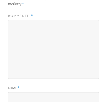
merkitty
*
KOMMENTTI
*
NIMI
*