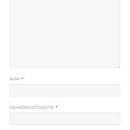
NIMI
*
SÄHKÖPOSTIOSOITE
*