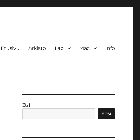
Etusivu
Arkisto
Lab
Mac
Info
Etsi
ETSI