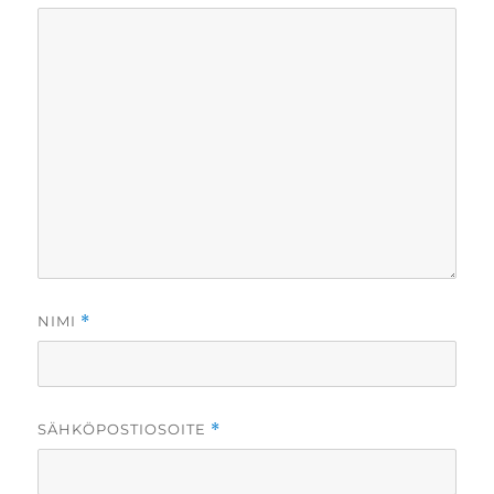
NIMI
*
SÄHKÖPOSTIOSOITE
*