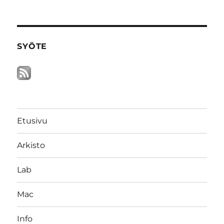
SYÖTE
Etusivu
Arkisto
Lab
Mac
Info