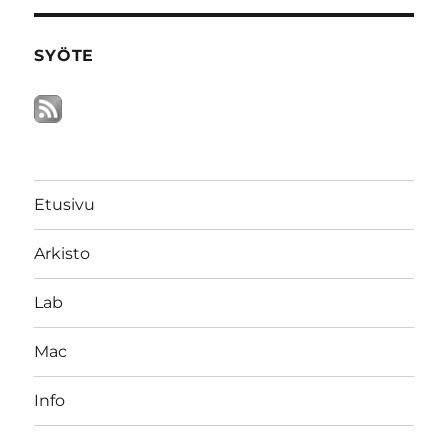
SYÖTE
Etusivu
Arkisto
Lab
Mac
Info