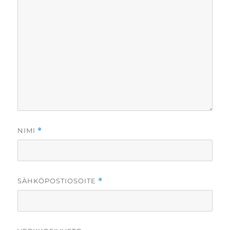
NIMI
*
SÄHKÖPOSTIOSOITE
*