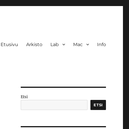
Etusivu
Arkisto
Lab
Mac
Info
Etsi
ETSI