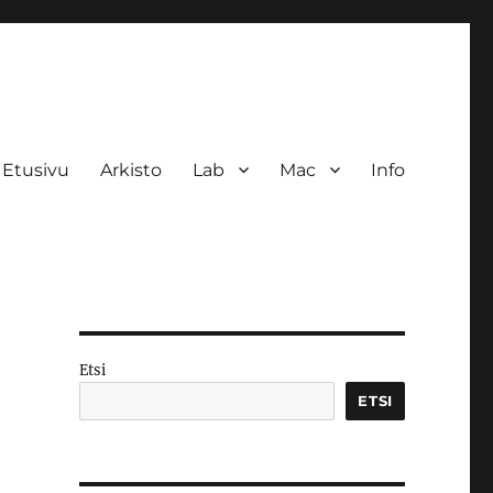
Etusivu
Arkisto
Lab
Mac
Info
Etsi
ETSI