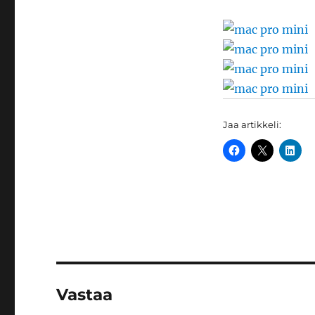
Jaa artikkeli:
Vastaa