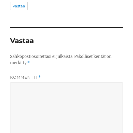
Vastaa
Vastaa
Sähköpostiosoitettasi ei julkaista.
Pakolliset kentät on
merkitty
*
KOMMENTTI
*