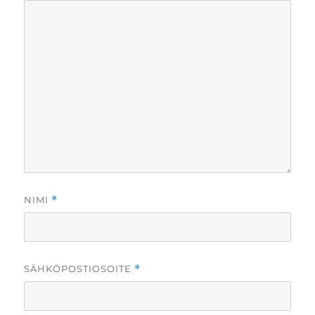
NIMI
*
SÄHKÖPOSTIOSOITE
*