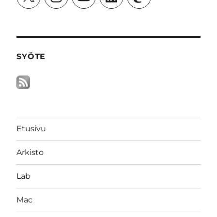
SYÖTE
Etusivu
Arkisto
Lab
Mac