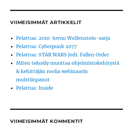
VIIMEISIMMÄT ARTIKKELIT
Pelattua: 2010-luvun Wolfenstein-sarja
Pelattua: Cyberpunk 2077
Pelattua: STAR WARS Jedi: Fallen Order
Miten tekoäly muuttaa ohjelmistokehitystä
& kehittäjän roolia webinaarin
muistiinpanot
Pelattua: Inside
VIIMEISIMMÄT KOMMENTIT