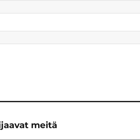
ijaavat meitä