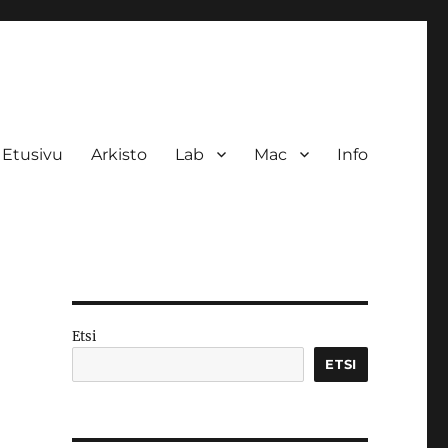
Etusivu
Arkisto
Lab
Mac
Info
Etsi
ETSI