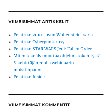
VIIMEISIMMÄT ARTIKKELIT
Pelattua: 2010-luvun Wolfenstein-sarja
Pelattua: Cyberpunk 2077
Pelattua: STAR WARS Jedi: Fallen Order
Miten tekoäly muuttaa ohjelmistokehitystä
& kehittäjän roolia webinaarin
muistiinpanot
Pelattua: Inside
VIIMEISIMMÄT KOMMENTIT