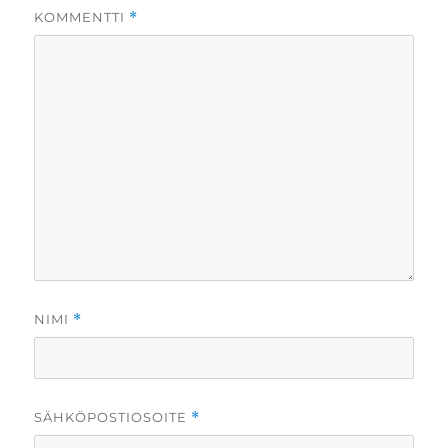
KOMMENTTI
*
NIMI
*
SÄHKÖPOSTIOSOITE
*