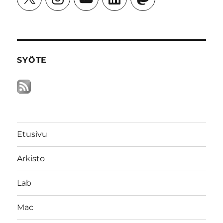
SYÖTE
Etusivu
Arkisto
Lab
Mac