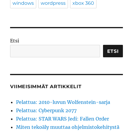
windows
wordpress
xbox 360
Etsi
ETSI
VIIMEISIMMÄT ARTIKKELIT
Pelattua: 2010-luvun Wolfenstein-sarja
Pelattua: Cyberpunk 2077
Pelattua: STAR WARS Jedi: Fallen Order
Miten tekoäly muuttaa ohjelmistokehitystä