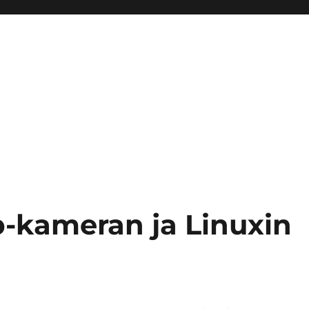
-kameran ja Linuxin