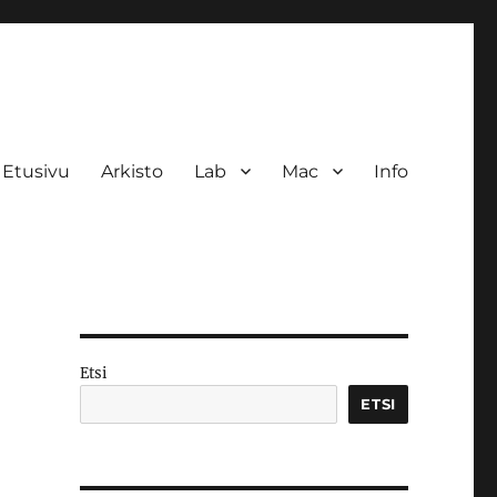
Etusivu
Arkisto
Lab
Mac
Info
Etsi
ETSI