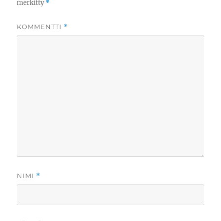
merkitty
*
KOMMENTTI
*
NIMI
*