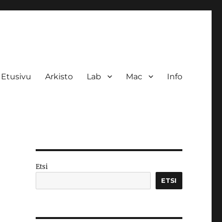
Etusivu
Arkisto
Lab
Mac
Info
Etsi
ETSI