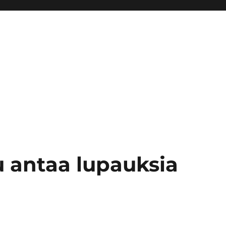
u antaa lupauksia