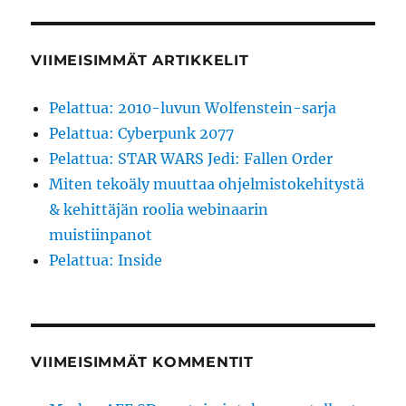
VIIMEISIMMÄT ARTIKKELIT
Pelattua: 2010-luvun Wolfenstein-sarja
Pelattua: Cyberpunk 2077
Pelattua: STAR WARS Jedi: Fallen Order
Miten tekoäly muuttaa ohjelmistokehitystä
& kehittäjän roolia webinaarin
muistiinpanot
Pelattua: Inside
VIIMEISIMMÄT KOMMENTIT