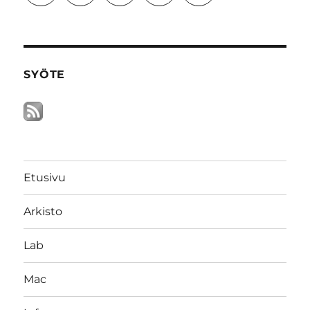
SYÖTE
Etusivu
Arkisto
Lab
Mac