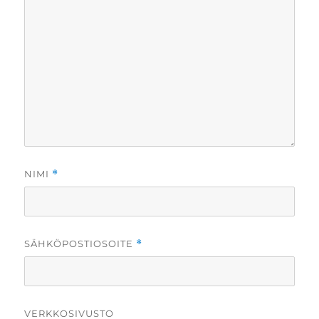
NIMI
*
SÄHKÖPOSTIOSOITE
*
VERKKOSIVUSTO