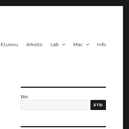
Etusivu
Arkisto
Lab
Mac
Info
Etsi
ETSI