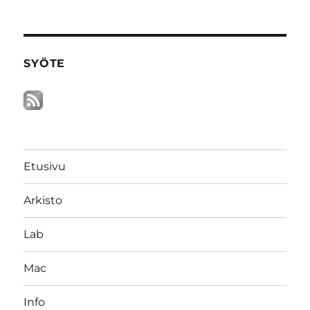
SYÖTE
Etusivu
Arkisto
Lab
Mac
Info