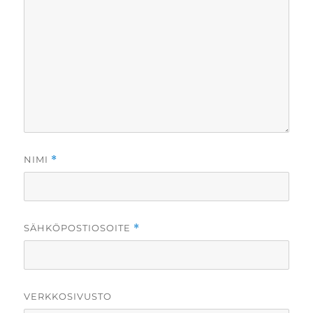
NIMI
*
SÄHKÖPOSTIOSOITE
*
VERKKOSIVUSTO