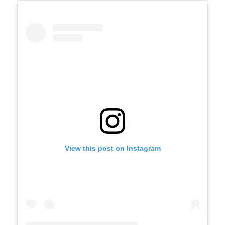
View this post on Instagram