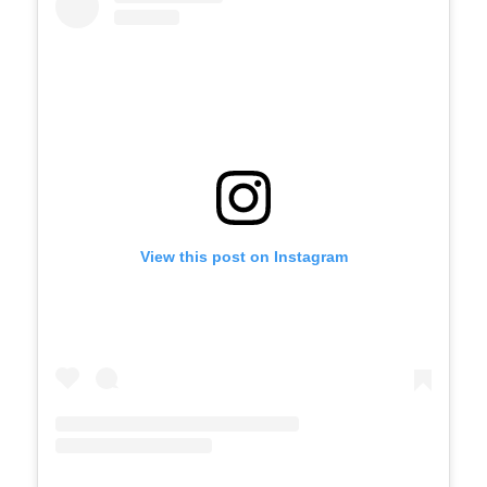
View this post on Instagram