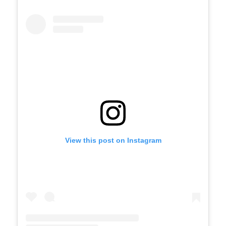
View this post on Instagram