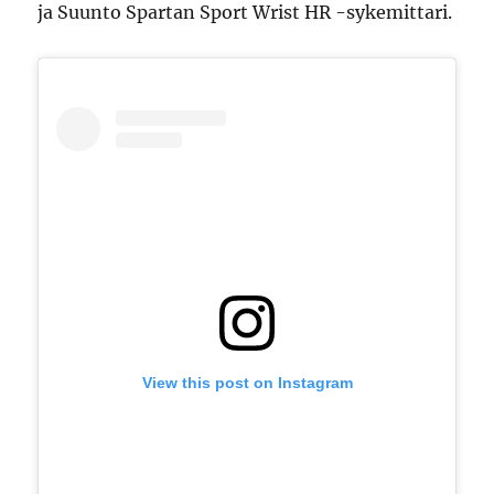
ja Suunto Spartan Sport Wrist HR -sykemittari.
View this post on Instagram