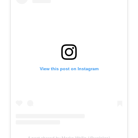
View this post on Instagram