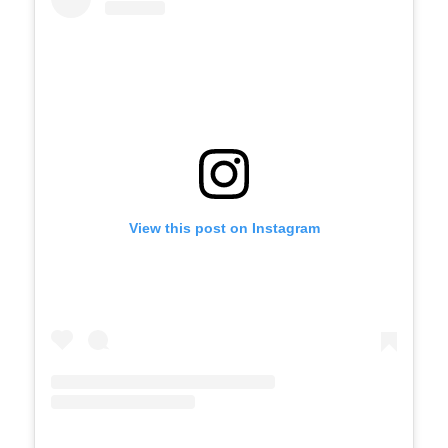
View this post on Instagram