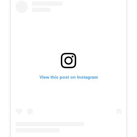
View this post on Instagram