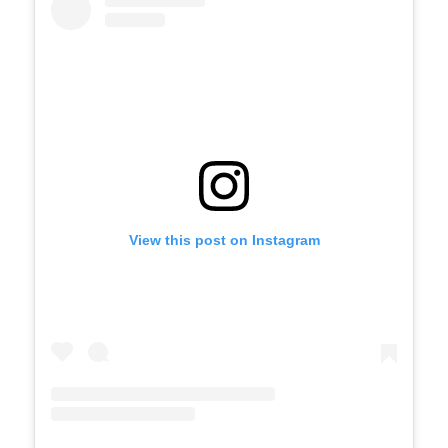
View this post on Instagram