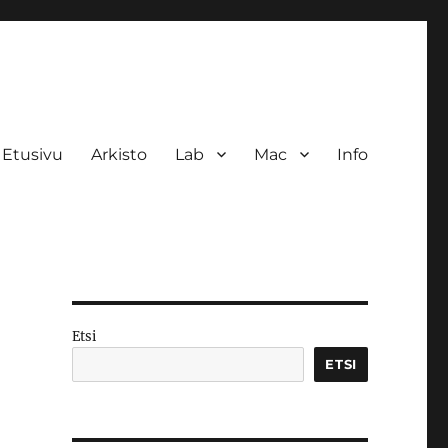
Etusivu
Arkisto
Lab
Mac
Info
Etsi
ETSI