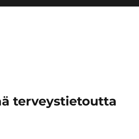
ä terveystietoutta