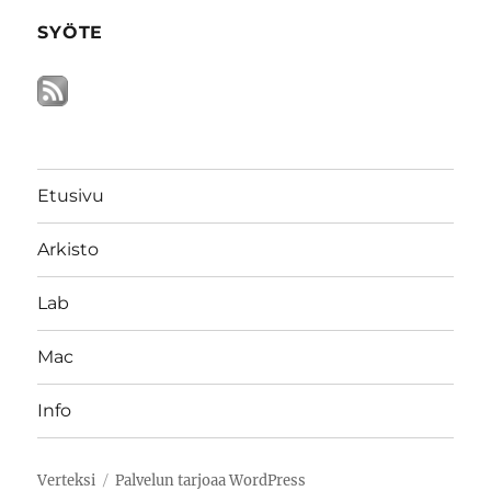
SYÖTE
Etusivu
Arkisto
Lab
Mac
Info
Verteksi
Palvelun tarjoaa WordPress