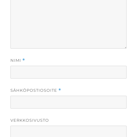
NIMI
*
SÄHKÖPOSTIOSOITE
*
VERKKOSIVUSTO